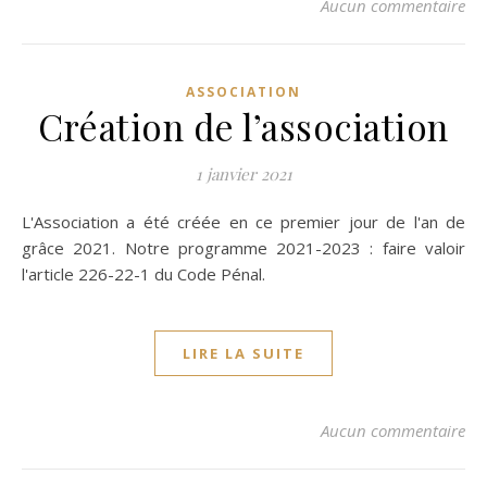
Aucun commentaire
ASSOCIATION
Création de l’association
1 janvier 2021
L'Association a été créée en ce premier jour de l'an de
grâce 2021. Notre programme 2021-2023 : faire valoir
l'article 226-22-1 du Code Pénal.
LIRE LA SUITE
Aucun commentaire