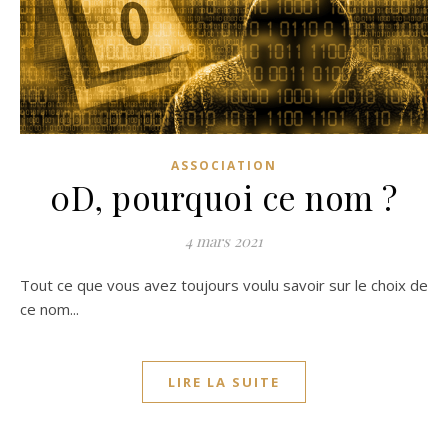
ASSOCIATION
0D, pourquoi ce nom ?
4 mars 2021
Tout ce que vous avez toujours voulu savoir sur le choix de
ce nom...
LIRE LA SUITE