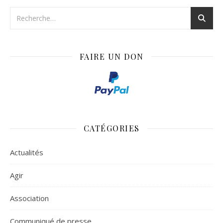
FAIRE UN DON
CATÉGORIES
Actualités
Agir
Association
Communiqué de presse