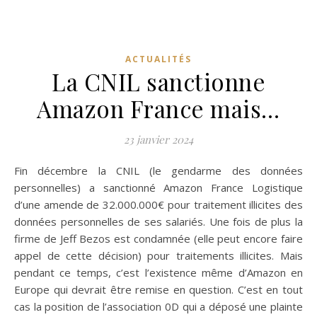
ACTUALITÉS
La CNIL sanctionne
Amazon France mais…
23 janvier 2024
Fin décembre la CNIL (le gendarme des données
personnelles) a sanctionné Amazon France Logistique
d’une amende de 32.000.000€ pour traitement illicites des
données personnelles de ses salariés. Une fois de plus la
firme de Jeff Bezos est condamnée (elle peut encore faire
appel de cette décision) pour traitements illicites. Mais
pendant ce temps, c’est l’existence même d’Amazon en
Europe qui devrait être remise en question. C’est en tout
cas la position de l’association 0D qui a déposé une plainte