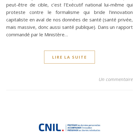
peut-être de cible, c’est l’Exécutif national lui-même qui
proteste contre le formalisme qui bride l’innovation
capitaliste en aval de nos données de santé (santé privée,
mais massive, donc aussi santé publique). Dans un rapport
commandé par le Ministère…
LIRE LA SUITE
Un commentaire