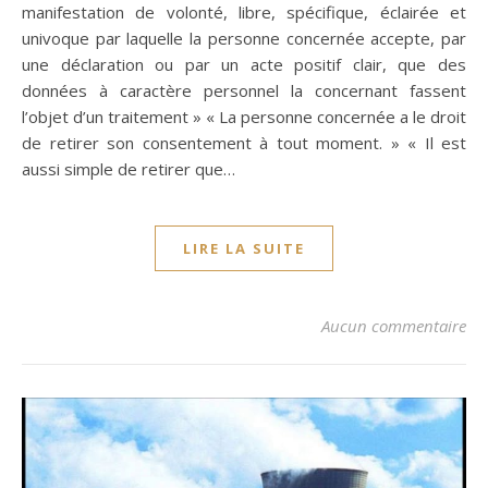
manifestation de volonté, libre, spécifique, éclairée et
univoque par laquelle la personne concernée accepte, par
une déclaration ou par un acte positif clair, que des
données à caractère personnel la concernant fassent
l’objet d’un traitement » « La personne concernée a le droit
de retirer son consentement à tout moment. » « Il est
aussi simple de retirer que…
LIRE LA SUITE
Aucun commentaire