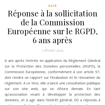
AGIR
Réponse à la sollicitation
de la Commission
Européenne sur le RGPD,
6 ans après
7 février 2024
6 ans après l’entrée en application du Règlement Général
sur la Protection des Données personnelles (RGPD), la
Commission Européenne, conformément à son article 97,
doit rendre un rapport sur l’évaluation et le réexamen du
règlement. A ce titre, elle a lancé une consultation publique
sur son site web, qui se clôture demain. En tant
qu’association visant à développer la protection des
données, et à agir dans l’intérêt général, 0D a répondu à