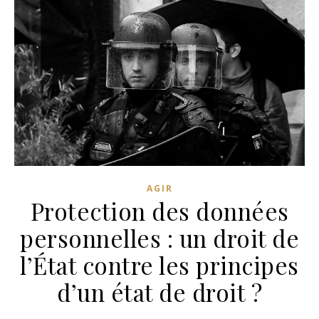
AGIR
Protection des données
personnelles : un droit de
l’État contre les principes
d’un état de droit ?