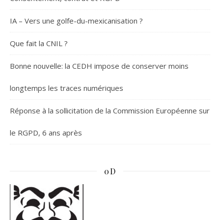
IA – Vers une golfe-du-mexicanisation ?
Que fait la CNIL ?
Bonne nouvelle: la CEDH impose de conserver moins
longtemps les traces numériques
Réponse à la sollicitation de la Commission Européenne sur
le RGPD, 6 ans après
0D