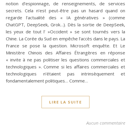
notion d’espionnage, de renseignements, de services
secrets. Cela n’est peut-être pas un hasard quand on
regarde l’actualité des « IA génératives » (comme
ChatGPT, DeepSeek, Grok…). Dès la sortie de DeepSeek,
les yeux de tout l' »Occident » se sont tournés vers la
Chine. La Corée du Sud en empêche l’accès dans le pays. La
France se pose la question. Microsoft enquête. Et Le
Ministère Chinois des Affaires Étrangères en réponse
« invite à ne pas politiser les questions commerciales et
technologiques ». Comme si les affaires commerciales et
technologiques n’étaient pas intrinsèquement et
fondamentalement politiques… Comme…
LIRE LA SUITE
Aucun commentaire