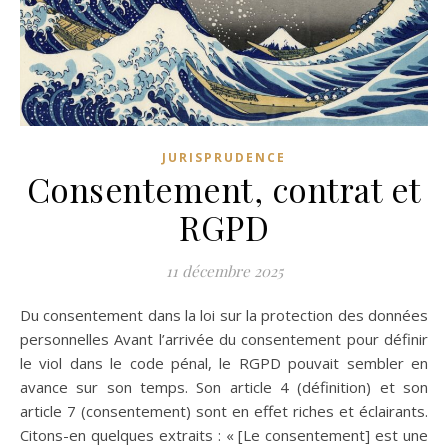
JURISPRUDENCE
Consentement, contrat et
RGPD
11 décembre 2025
Du consentement dans la loi sur la protection des données
personnelles Avant l’arrivée du consentement pour définir
le viol dans le code pénal, le RGPD pouvait sembler en
avance sur son temps. Son article 4 (définition) et son
article 7 (consentement) sont en effet riches et éclairants.
Citons-en quelques extraits : « [Le consentement] est une