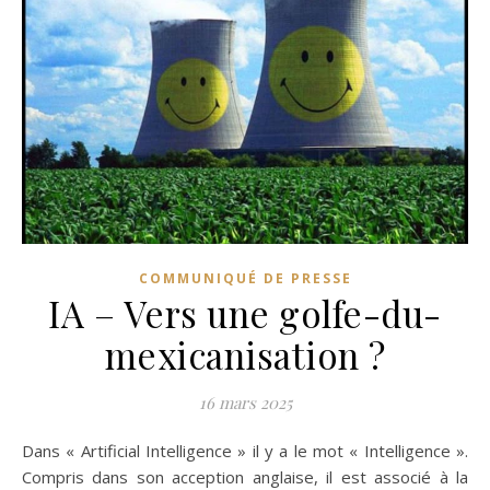
COMMUNIQUÉ DE PRESSE
IA – Vers une golfe-du-
mexicanisation ?
16 mars 2025
Dans « Artificial Intelligence » il y a le mot « Intelligence ».
Compris dans son acception anglaise, il est associé à la