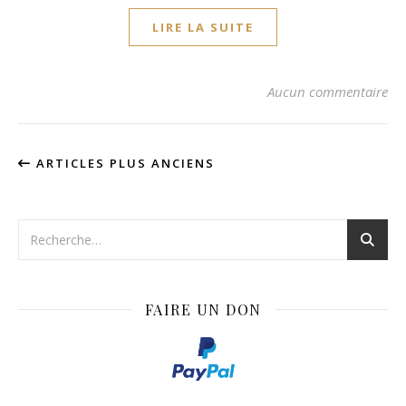
LIRE LA SUITE
Aucun commentaire
ARTICLES PLUS ANCIENS
FAIRE UN DON