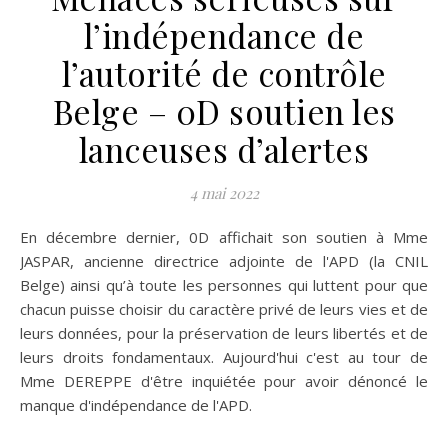
l’indépendance de
l’autorité de contrôle
Belge – 0D soutien les
lanceuses d’alertes
4 mai 2022
En décembre dernier, 0D affichait son soutien à Mme
JASPAR, ancienne directrice adjointe de l'APD (la CNIL
Belge) ainsi qu’à toute les personnes qui luttent pour que
chacun puisse choisir du caractère privé de leurs vies et de
leurs données, pour la préservation de leurs libertés et de
leurs droits fondamentaux. Aujourd'hui c'est au tour de
Mme DEREPPE d'être inquiétée pour avoir dénoncé le
manque d'indépendance de l'APD.