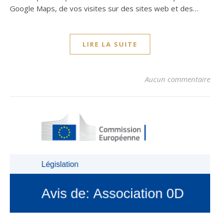
Google Maps, de vos visites sur des sites web et des…
LIRE LA SUITE
Aucun commentaire