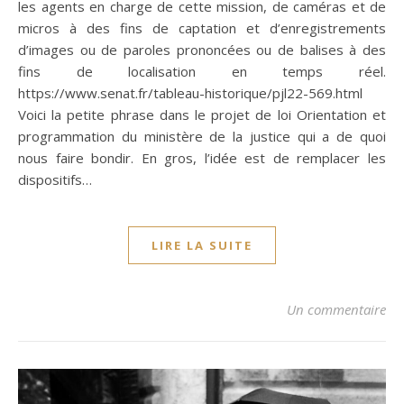
les agents en charge de cette mission, de caméras et de
micros à des fins de captation et d’enregistrements
d’images ou de paroles prononcées ou de balises à des
fins de localisation en temps réel.
https://www.senat.fr/tableau-historique/pjl22-569.html
Voici la petite phrase dans le projet de loi Orientation et
programmation du ministère de la justice qui a de quoi
nous faire bondir. En gros, l’idée est de remplacer les
dispositifs…
LIRE LA SUITE
Un commentaire