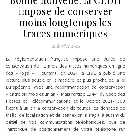
impose de conserver
moins longtemps les
traces numériques
21 février 2024
La réglementation française impose une durée de
conservation de 12 mois des traces numériques en ligne
(les « logs »). Pourtant, en 2021 la CNIL a publié une
lecture plus souple en la matière, et plus proche de la loi
Européenne, avec une recommandation de conservation
« entre six mois et un an ». Mais l’article L34-1 du Code des
Postes et Télécommunications et le Décret 2021-1363
fixent à un an la conservation de toutes les données de
trafic, de localisation et de connexion. Il s’agit là autant du
détail de vos communications téléphoniques, que de
l’historique de positionnement de votre téléphone sur