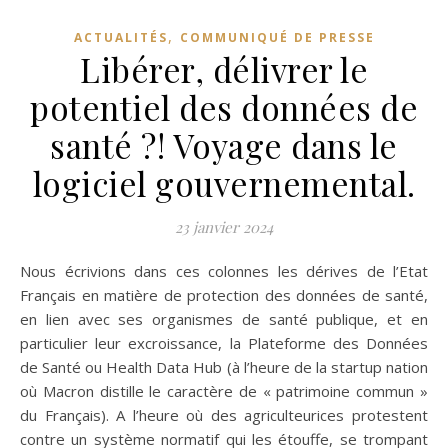
,
ACTUALITÉS
COMMUNIQUÉ DE PRESSE
Libérer, délivrer le
potentiel des données de
santé ?! Voyage dans le
logiciel gouvernemental.
23 janvier 2024
Nous écrivions dans ces colonnes les dérives de l’Etat
Français en matière de protection des données de santé,
en lien avec ses organismes de santé publique, et en
particulier leur excroissance, la Plateforme des Données
de Santé ou Health Data Hub (à l’heure de la startup nation
où Macron distille le caractère de « patrimoine commun »
du Français). A l’heure où des agriculteurices protestent
contre un système normatif qui les étouffe, se trompant