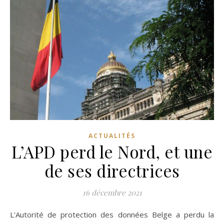
ACTUALITÉS
L’APD perd le Nord, et une
de ses directrices
16 décembre 2021
L'Autorité de protection des données Belge a perdu la