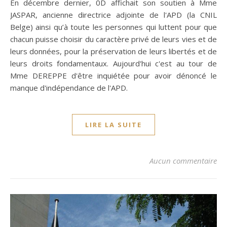
En décembre dernier, 0D affichait son soutien à Mme
JASPAR, ancienne directrice adjointe de l'APD (la CNIL
Belge) ainsi qu’à toute les personnes qui luttent pour que
chacun puisse choisir du caractère privé de leurs vies et de
leurs données, pour la préservation de leurs libertés et de
leurs droits fondamentaux. Aujourd'hui c'est au tour de
Mme DEREPPE d'être inquiétée pour avoir dénoncé le
manque d'indépendance de l'APD.
LIRE LA SUITE
Aucun commentaire