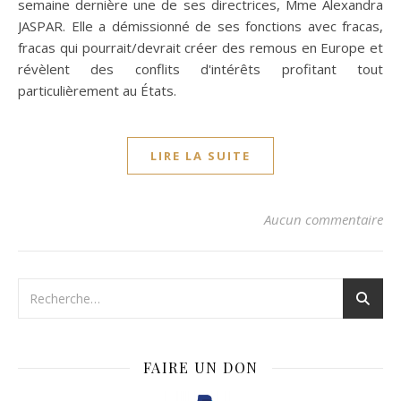
semaine dernière une de ses directrices, Mme Alexandra
JASPAR. Elle a démissionné de ses fonctions avec fracas,
fracas qui pourrait/devrait créer des remous en Europe et
révèlent des conflits d'intérêts profitant tout
particulièrement au États.
LIRE LA SUITE
Aucun commentaire
FAIRE UN DON