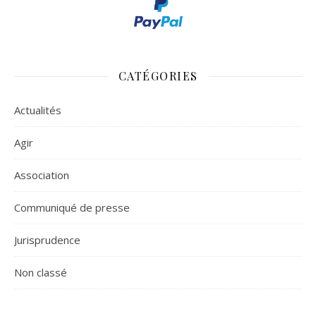
CATÉGORIES
Actualités
Agir
Association
Communiqué de presse
Jurisprudence
Non classé