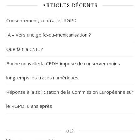
ARTICLES RÉCENTS
Consentement, contrat et RGPD
IA – Vers une golfe-du-mexicanisation ?
Que fait la CNIL ?
Bonne nouvelle: la CEDH impose de conserver moins
longtemps les traces numériques
Réponse à la sollicitation de la Commission Européenne sur
le RGPD, 6 ans après
0D