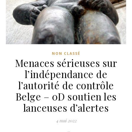
NON CLASSÉ
Menaces sérieuses sur
l’indépendance de
l’autorité de contrôle
Belge – 0D soutien les
lanceuses d’alertes
4 mai 2022