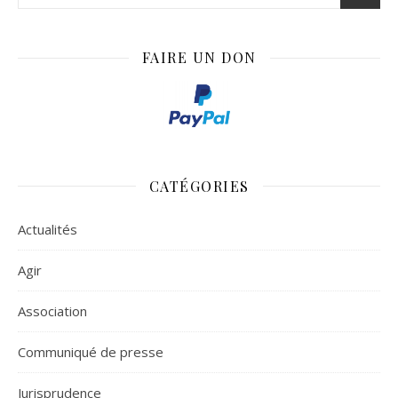
FAIRE UN DON
CATÉGORIES
Actualités
Agir
Association
Communiqué de presse
Jurisprudence