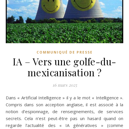
COMMUNIQUÉ DE PRESSE
IA – Vers une golfe-du-
mexicanisation ?
16 mars 2025
Dans « Artificial Intelligence » il y a le mot « Intelligence ».
Compris dans son acception anglaise, il est associé à la
notion d’espionnage, de renseignements, de services
secrets. Cela n’est peut-être pas un hasard quand on
regarde l’actualité des « IA génératives » (comme