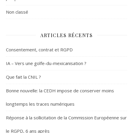
Non classé
ARTICLES RÉCENTS
Consentement, contrat et RGPD
IA – Vers une golfe-du-mexicanisation ?
Que fait la CNIL ?
Bonne nouvelle: la CEDH impose de conserver moins
longtemps les traces numériques
Réponse à la sollicitation de la Commission Européenne sur
le RGPD, 6 ans après