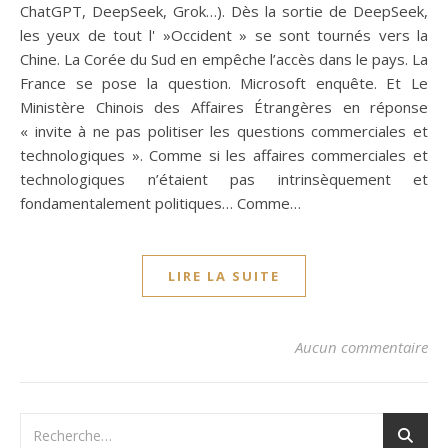
ChatGPT, DeepSeek, Grok…). Dès la sortie de DeepSeek,
les yeux de tout l' »Occident » se sont tournés vers la
Chine. La Corée du Sud en empêche l’accès dans le pays. La
France se pose la question. Microsoft enquête. Et Le
Ministère Chinois des Affaires Étrangères en réponse
« invite à ne pas politiser les questions commerciales et
technologiques ». Comme si les affaires commerciales et
technologiques n’étaient pas intrinsèquement et
fondamentalement politiques… Comme…
LIRE LA SUITE
Aucun commentaire