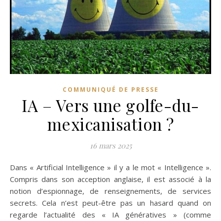
COMMUNIQUÉ DE PRESSE
IA – Vers une golfe-du-
mexicanisation ?
16 mars 2025
Dans « Artificial Intelligence » il y a le mot « Intelligence ».
Compris dans son acception anglaise, il est associé à la
notion d’espionnage, de renseignements, de services
secrets. Cela n’est peut-être pas un hasard quand on
regarde l’actualité des « IA génératives » (comme