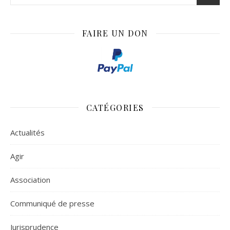
FAIRE UN DON
CATÉGORIES
Actualités
Agir
Association
Communiqué de presse
Jurisprudence