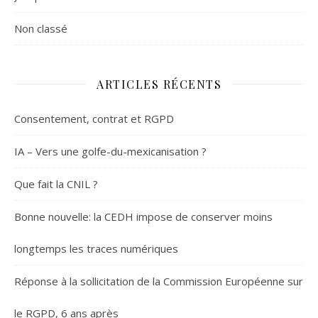
Non classé
ARTICLES RÉCENTS
Consentement, contrat et RGPD
IA – Vers une golfe-du-mexicanisation ?
Que fait la CNIL ?
Bonne nouvelle: la CEDH impose de conserver moins
longtemps les traces numériques
Réponse à la sollicitation de la Commission Européenne sur
le RGPD, 6 ans après