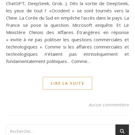
ChatGPT, DeepSeek, Grok…). Dès la sortie de DeepSeek,
les yeux de tout l' »Occident » se sont tournés vers la
Chine. La Corée du Sud en empêche l’accès dans le pays. La
France se pose la question. Microsoft enquête. Et Le
Ministère Chinois des Affaires Étrangères en réponse
« invite à ne pas politiser les questions commerciales et
technologiques ». Comme si les affaires commerciales et
technologiques n’étaient pas intrinsèquement et
fondamentalement politiques… Comme…
LIRE LA SUITE
Aucun commentaire