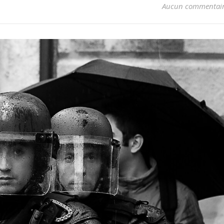
Aucun commentai