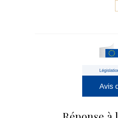
Réponse à l