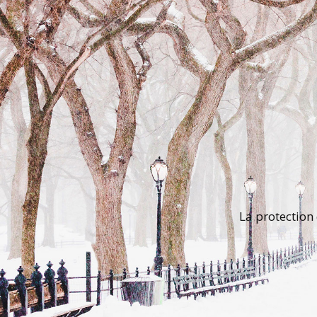
La protection