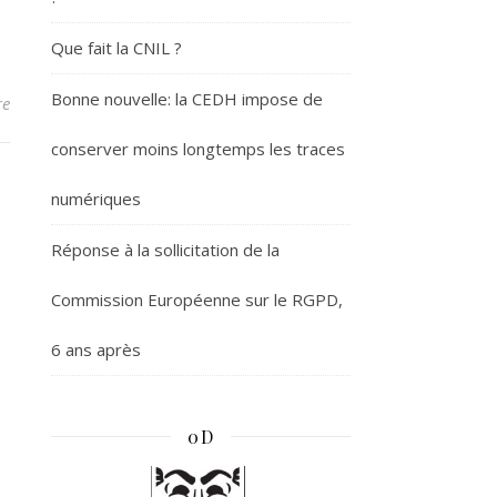
Que fait la CNIL ?
Bonne nouvelle: la CEDH impose de
re
conserver moins longtemps les traces
numériques
Réponse à la sollicitation de la
Commission Européenne sur le RGPD,
6 ans après
0D