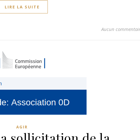
LIRE LA SUITE
Aucun commentai
AGIR
a sollicitation de la