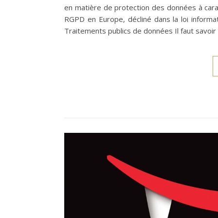
en matière de protection des données à carac
RGPD en Europe, décliné dans la loi informat
Traitements publics de données Il faut savoir 