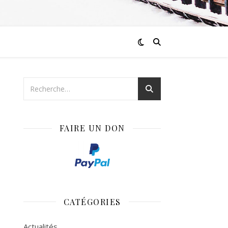
FAIRE UN DON
CATÉGORIES
Actualités