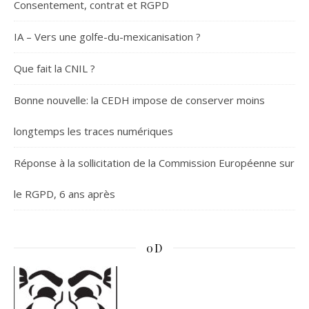
Consentement, contrat et RGPD
IA – Vers une golfe-du-mexicanisation ?
Que fait la CNIL ?
Bonne nouvelle: la CEDH impose de conserver moins
longtemps les traces numériques
Réponse à la sollicitation de la Commission Européenne sur
le RGPD, 6 ans après
0D