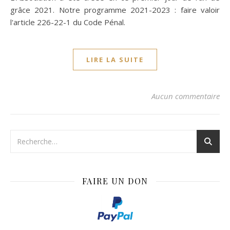
grâce 2021. Notre programme 2021-2023 : faire valoir
l'article 226-22-1 du Code Pénal.
LIRE LA SUITE
Aucun commentaire
FAIRE UN DON