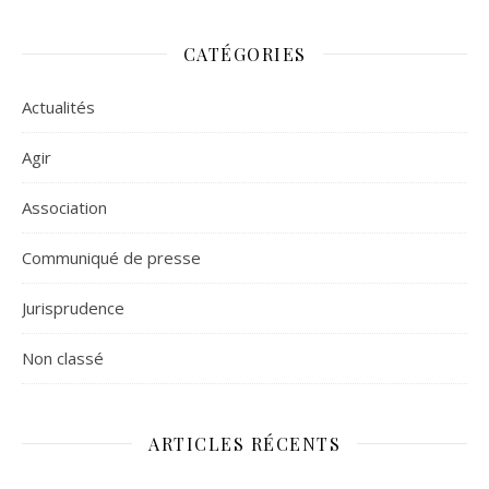
CATÉGORIES
Actualités
Agir
Association
Communiqué de presse
Jurisprudence
Non classé
ARTICLES RÉCENTS