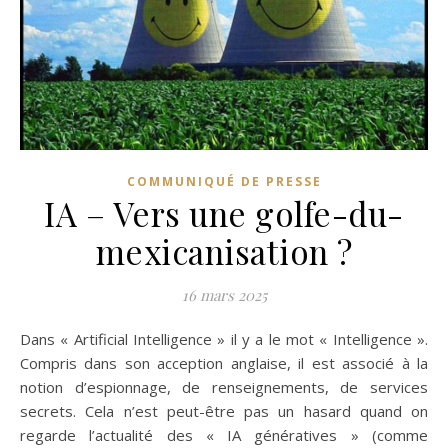
COMMUNIQUÉ DE PRESSE
IA – Vers une golfe-du-
mexicanisation ?
16 mars 2025
Dans « Artificial Intelligence » il y a le mot « Intelligence ».
Compris dans son acception anglaise, il est associé à la
notion d’espionnage, de renseignements, de services
secrets. Cela n’est peut-être pas un hasard quand on
regarde l’actualité des « IA génératives » (comme