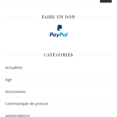
FAIRE UN DON
CATÉGORIES
Actualités
Agir
Association
Communiqué de presse
Jurisprudence