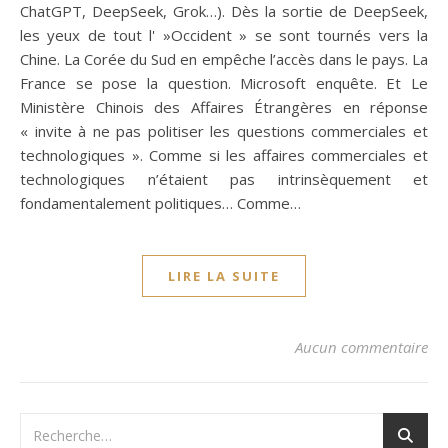
ChatGPT, DeepSeek, Grok…). Dès la sortie de DeepSeek,
les yeux de tout l' »Occident » se sont tournés vers la
Chine. La Corée du Sud en empêche l’accès dans le pays. La
France se pose la question. Microsoft enquête. Et Le
Ministère Chinois des Affaires Étrangères en réponse
« invite à ne pas politiser les questions commerciales et
technologiques ». Comme si les affaires commerciales et
technologiques n’étaient pas intrinsèquement et
fondamentalement politiques… Comme…
LIRE LA SUITE
Aucun commentaire