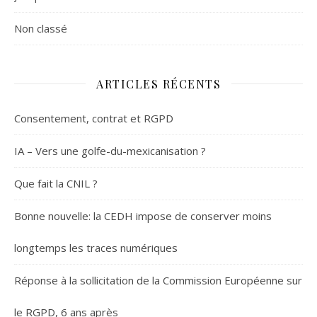
Non classé
ARTICLES RÉCENTS
Consentement, contrat et RGPD
IA – Vers une golfe-du-mexicanisation ?
Que fait la CNIL ?
Bonne nouvelle: la CEDH impose de conserver moins
longtemps les traces numériques
Réponse à la sollicitation de la Commission Européenne sur
le RGPD, 6 ans après