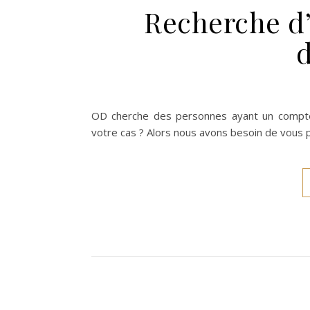
Recherche d’
OD cherche des personnes ayant un compte 
votre cas ? Alors nous avons besoin de vous 