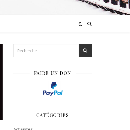
FAIRE UN DON
CATÉGORIES
Actualités