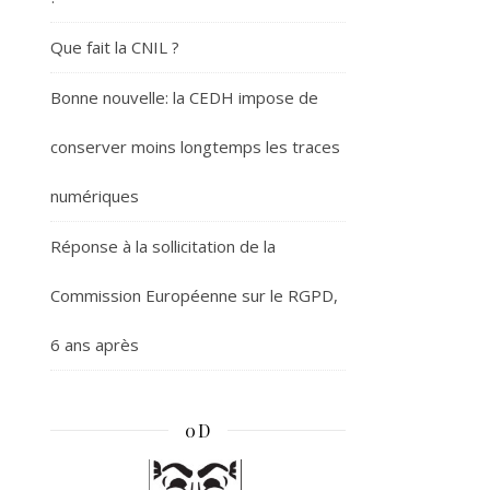
Que fait la CNIL ?
Bonne nouvelle: la CEDH impose de
conserver moins longtemps les traces
numériques
Réponse à la sollicitation de la
Commission Européenne sur le RGPD,
6 ans après
0D