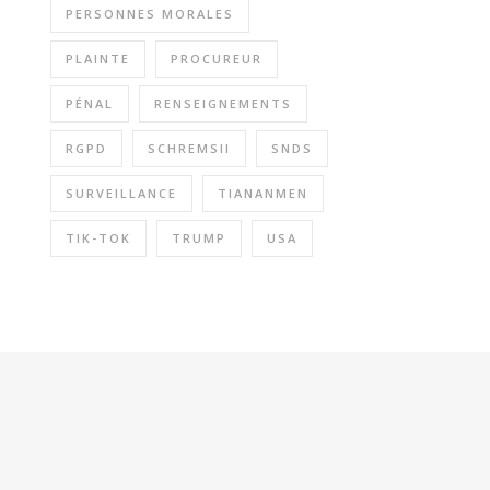
PERSONNES MORALES
PLAINTE
PROCUREUR
PÉNAL
RENSEIGNEMENTS
RGPD
SCHREMSII
SNDS
SURVEILLANCE
TIANANMEN
TIK-TOK
TRUMP
USA