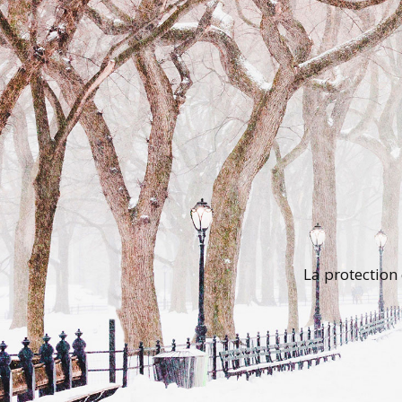
La protection