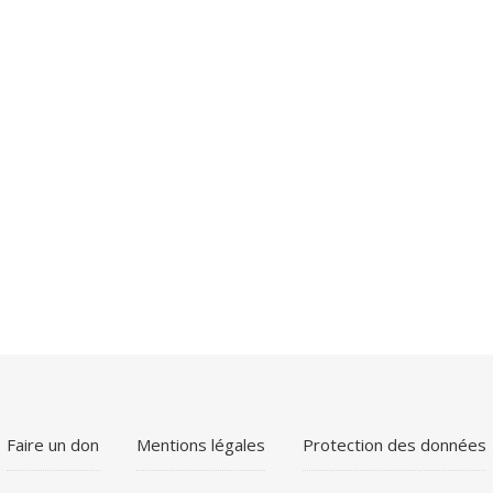
Faire un don
Mentions légales
Protection des données