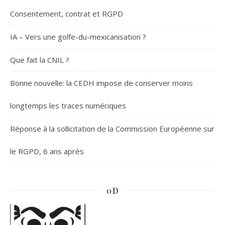
Consentement, contrat et RGPD
IA – Vers une golfe-du-mexicanisation ?
Que fait la CNIL ?
Bonne nouvelle: la CEDH impose de conserver moins
longtemps les traces numériques
Réponse à la sollicitation de la Commission Européenne sur
le RGPD, 6 ans après
0D