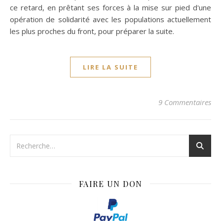
ce retard, en prêtant ses forces à la mise sur pied d'une
opération de solidarité avec les populations actuellement
les plus proches du front, pour préparer la suite.
LIRE LA SUITE
9 Commentaires
FAIRE UN DON