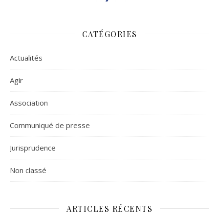
CATÉGORIES
Actualités
Agir
Association
Communiqué de presse
Jurisprudence
Non classé
ARTICLES RÉCENTS