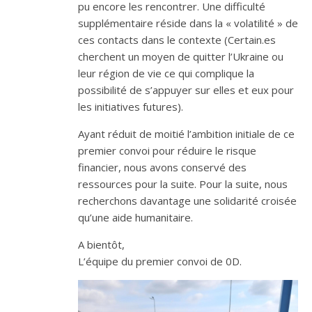
pu encore les rencontrer. Une difficulté
supplémentaire réside dans la « volatilité » de
ces contacts dans le contexte (Certain.es
cherchent un moyen de quitter l’Ukraine ou
leur région de vie ce qui complique la
possibilité de s’appuyer sur elles et eux pour
les initiatives futures).
Ayant réduit de moitié l’ambition initiale de ce
premier convoi pour réduire le risque
financier, nous avons conservé des
ressources pour la suite. Pour la suite, nous
recherchons davantage une solidarité croisée
qu’une aide humanitaire.
A bientôt,
L’équipe du premier convoi de 0D.