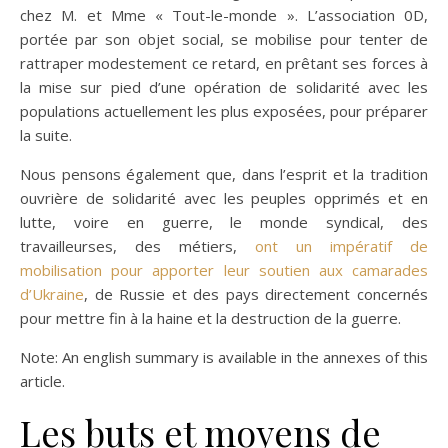
chez M. et Mme « Tout-le-monde ». L’association 0D,
portée par son objet social, se mobilise pour tenter de
rattraper modestement ce retard, en prêtant ses forces à
la mise sur pied d’une opération de solidarité avec les
populations actuellement les plus exposées, pour préparer
la suite.
Nous pensons également que, dans l’esprit et la tradition
ouvrière de solidarité avec les peuples opprimés et en
lutte, voire en guerre, le monde syndical, des
travailleurses, des métiers,
ont un impératif de
mobilisation pour apporter leur soutien aux camarades
d’Ukraine
, de Russie et des pays directement concernés
pour mettre fin à la haine et la destruction de la guerre.
Note: An english summary is available in the annexes of this
article.
Les buts et moyens de