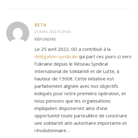
BETA
26 AVRIL 2022 À 23H24
RÉPONDRE
Le 25 avril 2022, 0D a contribué à la
délégation syndicale
qui part ces jours-ci vers
l’Ukraine depuis le Réseau Syndical
International de Solidarité et de Lutte, à
hauteur de 1500€. Cette initiative est
parfaitement alignée avec nos objectifs
indiqués pour notre première opération, et
nous pensons que les organisations
impliquées disposeront ainsi d’une
opportunité toute particulière de construire
une solidarité anti-autoritaire importante et
révolutionnaire…