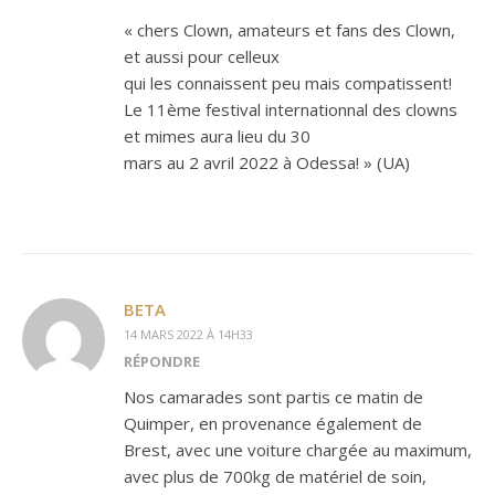
« chers Clown, amateurs et fans des Clown,
et aussi pour celleux
qui les connaissent peu mais compatissent!
Le 11ème festival internationnal des clowns
et mimes aura lieu du 30
mars au 2 avril 2022 à Odessa! » (UA)
BETA
14 MARS 2022 À 14H33
RÉPONDRE
Nos camarades sont partis ce matin de
Quimper, en provenance également de
Brest, avec une voiture chargée au maximum,
avec plus de 700kg de matériel de soin,