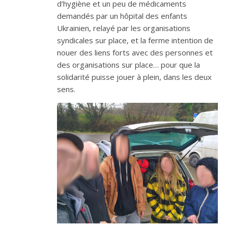
d’hygiène et un peu de médicaments
demandés par un hôpital des enfants
Ukrainien, relayé par les organisations
syndicales sur place, et la ferme intention de
nouer des liens forts avec des personnes et
des organisations sur place… pour que la
solidarité puisse jouer à plein, dans les deux
sens.