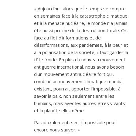
« Aujourd’hui, alors que le temps se compte
en semaines face à la catastrophe climatique
et à la menace nucléaire, le monde n’a jamais
été aussi proche de la destruction totale. Or,
face au flot d’informations et de
désinformations, aux pandémies, à la peur et
à la polarisation de la société, il faut garder la
tête froide. En plus du nouveau mouvement
antiguerre international, nous avons besoin
d’un mouvement antinucléaire fort qui,
combiné au mouvement climatique mondial
existant, pourrait apporter l’impossible, à
savoir la paix, non seulement entre les
humains, mais avec les autres êtres vivants
et la planète elle-même.
Paradoxalement, seul l’impossible peut
encore nous sauver. »