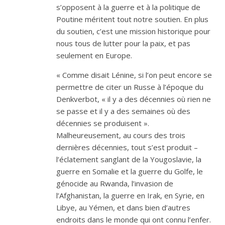
s’opposent à la guerre et à la politique de
Poutine méritent tout notre soutien. En plus
du soutien, c’est une mission historique pour
nous tous de lutter pour la paix, et pas
seulement en Europe.
« Comme disait Lénine, si l’on peut encore se
permettre de citer un Russe à l’époque du
Denkverbot, « il y a des décennies où rien ne
se passe et il y a des semaines où des
décennies se produisent ».
Malheureusement, au cours des trois
dernières décennies, tout s’est produit –
l’éclatement sanglant de la Yougoslavie, la
guerre en Somalie et la guerre du Golfe, le
génocide au Rwanda, l’invasion de
l’Afghanistan, la guerre en Irak, en Syrie, en
Libye, au Yémen, et dans bien d’autres
endroits dans le monde qui ont connu l’enfer.