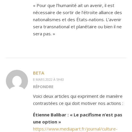
« Pour que l’humanité ait un avenir, il est
nécessaire de sortir de l’étroite alliance des
nationalismes et des États-nations. L’avenir
sera transnational et planétaire ou bien il ne
sera pas. »
BETA
8 MARS 2022 À 5H43
RÉPONDRE
Voici deux articles qui expriment de manière
contrastées ce qui doit motiver nos actions :
Étienne Balibar : « Le pacifisme n’est pas
une option »
https://www.mediapart.fr/journal/culture-