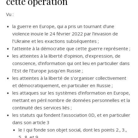
cette opération
Vu :
la guerre en Europe, qui a pris un tournant d’une
violence inouïe le 24 février 2022 par l’invasion de
l’Ukraine et les exactions subséquentes ;
l’atteinte à la démocratie que cette guerre représente ;
les atteintes à la liberté d’opinion, d’expression, de
conscience, d’information qui ont lieu en particulier dans
l’Est de l’Europe jusqu’en Russie ;
les atteintes à la liberté de s’organiser collectivement
et démocratiquement, en particulier en Russie ;
les attaques sur les systèmes d’information en Europe,
mettant en péril nombre de données personnelles et la
continuité des services liés ;
les statuts qui fondent l’association 0D, et en particulier
dans son article 3
le I qui fonde son objet social, dont les points 2., 3.,
5., 8. et 9.