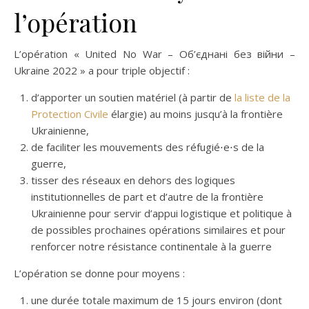
l’opération
L’opération « United No War – Об’єднані без війни –
Ukraine 2022 » a pour triple objectif :
d’apporter un soutien matériel (à partir de
la liste de la
Protection Civile
élargie) au moins jusqu’à la frontière
Ukrainienne,
de faciliter les mouvements des réfugié⋅e⋅s de la
guerre,
tisser des réseaux en dehors des logiques
institutionnelles de part et d’autre de la frontière
Ukrainienne pour servir d’appui logistique et politique à
de possibles prochaines opérations similaires et pour
renforcer notre résistance continentale à la guerre
L’opération se donne pour moyens :
une durée totale maximum de 15 jours environ (dont