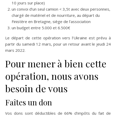
10 jours sur place)
un convoi d’un seul camion < 3,5t avec deux personnes,
chargé de matériel et de nourriture, au départ du
Finistère en Bretagne, siège de l’association
un budget entre 5.000 et 6.500€
Le départ de cette opération vers l’Ukraine est prévu à
partir du samedi 12 mars, pour un retour avant le jeudi 24
mars 2022.
Pour mener à bien cette
opération, nous avons
besoin de vous
Faîtes un don
Vos dons sont déductibles de 66% d’impôts du fait de