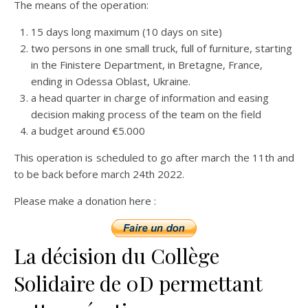
The means of the operation:
15 days long maximum (10 days on site)
two persons in one small truck, full of furniture, starting
in the Finistere Department, in Bretagne, France,
ending in Odessa Oblast, Ukraine.
a head quarter in charge of information and easing
decision making process of the team on the field
a budget around €5.000
This operation is scheduled to go after march the 11th and
to be back before march 24th 2022.
Please make a donation here :
La décision du Collège
Solidaire de 0D permettant