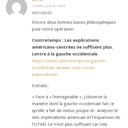
14 MARS 2022 À 14H29
RÉPONDRE
Encore deux bonnes bases philosophiques
pour notre opération :
Contretemps : Les explications
américano-centrées ne suffisent plus.
Lettre à la gauche occidentale.
https://www.contretemps.eu/gauche-
occidentale-ukraine-otan-russie-
imperialisme/
Extraits :
« Face à « l’inimaginable », j’observe la
manière dont la gauche occidentale fait ce
qu’elle a fait de mieux jusque-là : analyser le
néo-impérialisme américain et l’expansion de
l’OTAN. Ce n’est plus suffisant car cela