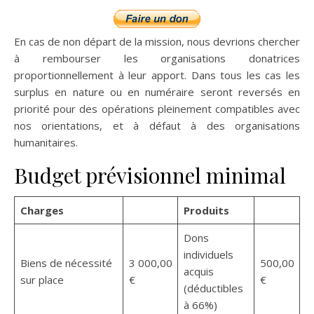
En cas de non départ de la mission, nous devrions chercher
à rembourser les organisations donatrices
proportionnellement à leur apport. Dans tous les cas les
surplus en nature ou en numéraire seront reversés en
priorité pour des opérations pleinement compatibles avec
nos orientations, et à défaut à des organisations
humanitaires.
Budget prévisionnel minimal
Charges
Produits
Dons
individuels
Biens de nécessité
3 000,00
500,00
acquis
sur place
€
€
(déductibles
à 66%)