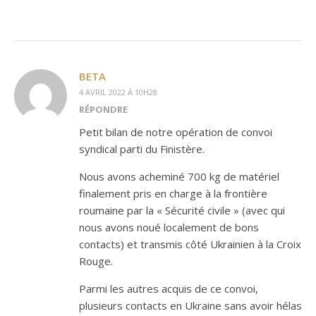
BETA
4 AVRIL 2022 À 10H28
RÉPONDRE
Petit bilan de notre opération de convoi
syndical parti du Finistère.
Nous avons acheminé 700 kg de matériel
finalement pris en charge à la frontière
roumaine par la « Sécurité civile » (avec qui
nous avons noué localement de bons
contacts) et transmis côté Ukrainien à la Croix
Rouge.
Parmi les autres acquis de ce convoi,
plusieurs contacts en Ukraine sans avoir hélas