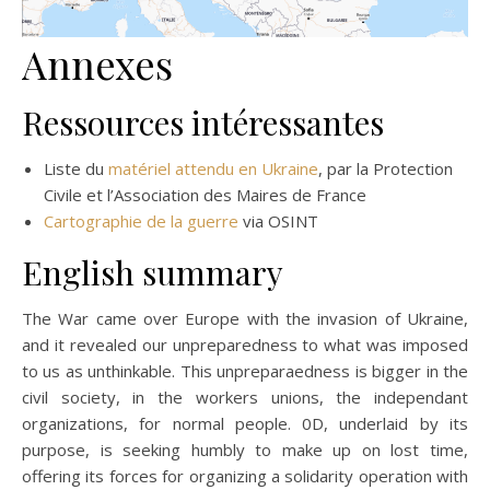
Annexes
Ressources intéressantes
Liste du
matériel attendu en Ukraine
, par la Protection
Civile et l’Association des Maires de France
Cartographie de la guerre
via OSINT
English summary
The War came over Europe with the invasion of Ukraine,
and it revealed our unpreparedness to what was imposed
to us as unthinkable. This unpreparaedness is bigger in the
civil society, in the workers unions, the independant
organizations, for normal people. 0D, underlaid by its
purpose, is seeking humbly to make up on lost time,
offering its forces for organizing a solidarity operation with