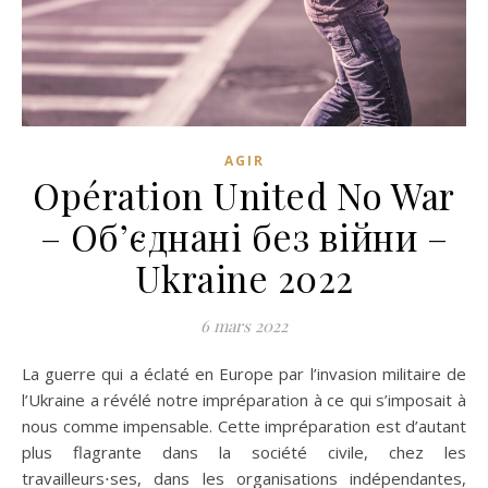
AGIR
Opération United No War
– Об’єднані без війни –
Ukraine 2022
6 mars 2022
La guerre qui a éclaté en Europe par l’invasion militaire de
l’Ukraine a révélé notre impréparation à ce qui s’imposait à
nous comme impensable. Cette impréparation est d’autant
plus flagrante dans la société civile, chez les
travailleurs⋅ses, dans les organisations indépendantes,