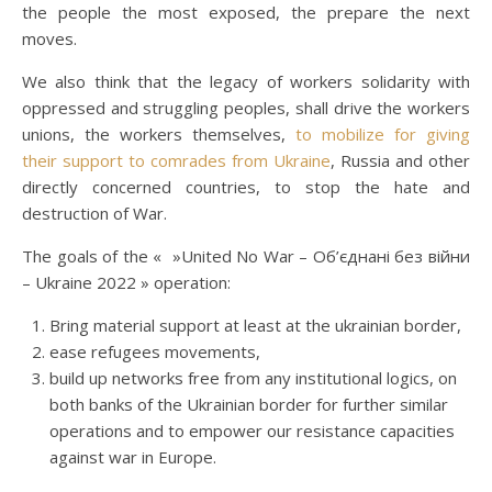
the people the most exposed, the prepare the next
moves.
We also think that the legacy of workers solidarity with
oppressed and struggling peoples, shall drive the workers
unions, the workers themselves,
to mobilize for giving
their support to comrades from Ukraine
, Russia and other
directly concerned countries, to stop the hate and
destruction of War.
The goals of the « »United No War – Об’єднані без війни
– Ukraine 2022 » operation:
Bring material support at least at the ukrainian border,
ease refugees movements,
build up networks free from any institutional logics, on
both banks of the Ukrainian border for further similar
operations and to empower our resistance capacities
against war in Europe.