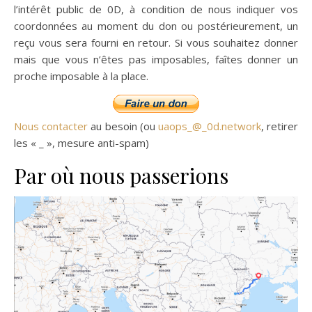
l’intérêt public de 0D, à condition de nous indiquer vos
coordonnées au moment du don ou postérieurement, un
reçu vous sera fourni en retour. Si vous souhaitez donner
mais que vous n’êtes pas imposables, faîtes donner un
proche imposable à la place.
Nous contacter
au besoin (ou
uaops_@_0d.network
, retirer
les « _ », mesure anti-spam)
Par où nous passerions