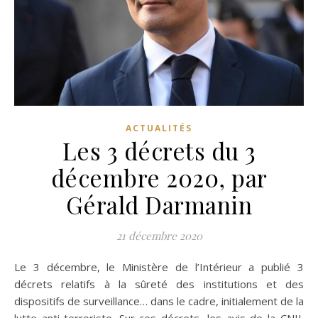
ACTUALITÉS
Les 3 décrets du 3
décembre 2020, par
Gérald Darmanin
21 décembre 2020
Le 3 décembre, le Ministère de l’Intérieur a publié 3
décrets relatifs à la sûreté des institutions et des
dispositifs de surveillance… dans le cadre, initialement de la