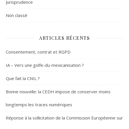
Jurisprudence
Non classé
ARTICLES RÉCENTS
Consentement, contrat et RGPD
IA – Vers une golfe-du-mexicanisation ?
Que fait la CNIL ?
Bonne nouvelle: la CEDH impose de conserver moins
longtemps les traces numériques
Réponse à la sollicitation de la Commission Européenne sur