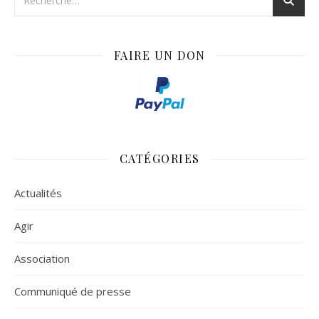
FAIRE UN DON
CATÉGORIES
Actualités
Agir
Association
Communiqué de presse