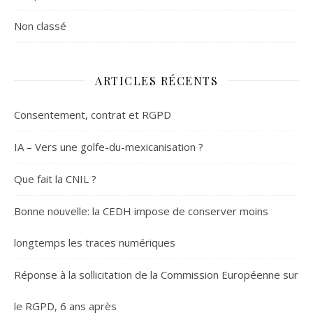
Non classé
ARTICLES RÉCENTS
Consentement, contrat et RGPD
IA – Vers une golfe-du-mexicanisation ?
Que fait la CNIL ?
Bonne nouvelle: la CEDH impose de conserver moins
longtemps les traces numériques
Réponse à la sollicitation de la Commission Européenne sur
le RGPD, 6 ans après