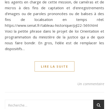
les agents en charge de cette mission, de caméras et de
micros à des fins de captation et d’enregistrements
d’images ou de paroles prononcées ou de balises à des
fins de localisation en temps réel.
https://www.senat.fr/tableau-historique/pjl22-569.html
Voici la petite phrase dans le projet de loi Orientation et
programmation du ministère de la justice qui a de quoi
nous faire bondir. En gros, l’idée est de remplacer les
dispositifs…
LIRE LA SUITE
Un commentaire