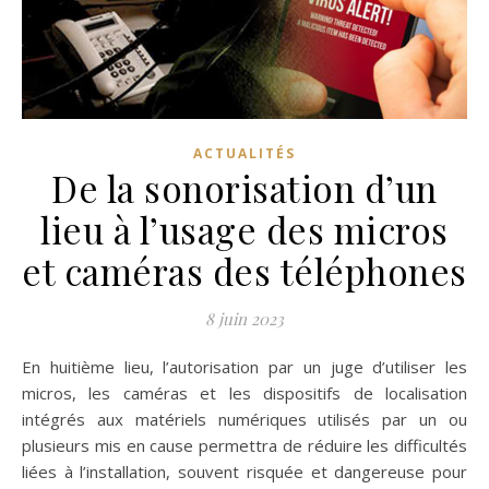
ACTUALITÉS
De la sonorisation d’un
lieu à l’usage des micros
et caméras des téléphones
8 juin 2023
En huitième lieu, l’autorisation par un juge d’utiliser les
micros, les caméras et les dispositifs de localisation
intégrés aux matériels numériques utilisés par un ou
plusieurs mis en cause permettra de réduire les difficultés
liées à l’installation, souvent risquée et dangereuse pour