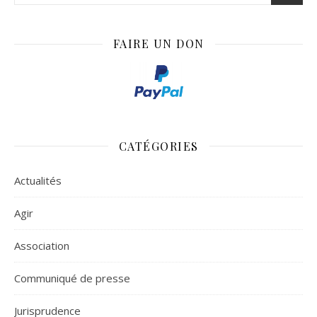
FAIRE UN DON
CATÉGORIES
Actualités
Agir
Association
Communiqué de presse
Jurisprudence