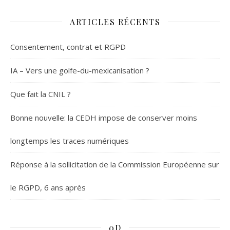
ARTICLES RÉCENTS
Consentement, contrat et RGPD
IA – Vers une golfe-du-mexicanisation ?
Que fait la CNIL ?
Bonne nouvelle: la CEDH impose de conserver moins
longtemps les traces numériques
Réponse à la sollicitation de la Commission Européenne sur
le RGPD, 6 ans après
0D