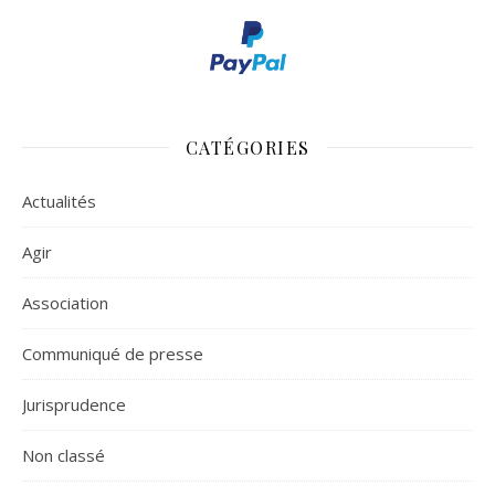
CATÉGORIES
Actualités
Agir
Association
Communiqué de presse
Jurisprudence
Non classé