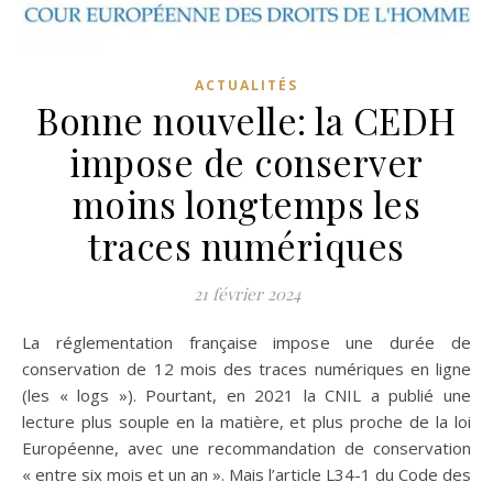
ACTUALITÉS
Bonne nouvelle: la CEDH
impose de conserver
moins longtemps les
traces numériques
21 février 2024
La réglementation française impose une durée de
conservation de 12 mois des traces numériques en ligne
(les « logs »). Pourtant, en 2021 la CNIL a publié une
lecture plus souple en la matière, et plus proche de la loi
Européenne, avec une recommandation de conservation
« entre six mois et un an ». Mais l’article L34-1 du Code des