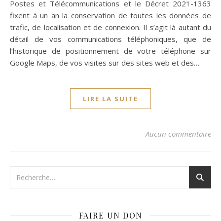
Postes et Télécommunications et le Décret 2021-1363
fixent à un an la conservation de toutes les données de
trafic, de localisation et de connexion. Il s’agit là autant du
détail de vos communications téléphoniques, que de
l’historique de positionnement de votre téléphone sur
Google Maps, de vos visites sur des sites web et des…
LIRE LA SUITE
Aucun commentaire
FAIRE UN DON