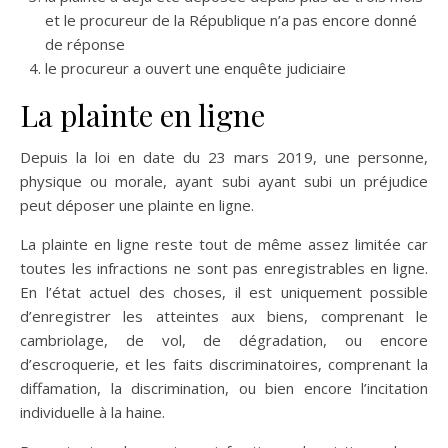
et le procureur de la République n’a pas encore donné
de réponse
le procureur a ouvert une enquête judiciaire
La plainte en ligne
Depuis la loi en date du 23 mars 2019, une personne,
physique ou morale, ayant subi ayant subi un préjudice
peut déposer une plainte en ligne.
La plainte en ligne reste tout de même assez limitée car
toutes les infractions ne sont pas enregistrables en ligne.
En l’état actuel des choses, il est uniquement possible
d’enregistrer les atteintes aux biens, comprenant le
cambriolage, de vol, de dégradation, ou encore
d’escroquerie, et les faits discriminatoires, comprenant la
diffamation, la discrimination, ou bien encore l’incitation
individuelle à la haine.