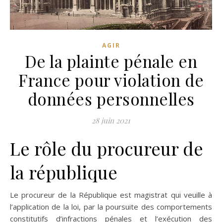
AGIR
De la plainte pénale en
France pour violation de
données personnelles
28 juin 2021
Le rôle du procureur de
la république
Le procureur de la République est magistrat qui veuille à
l’application de la loi, par la poursuite des comportements
constitutifs d’infractions pénales et l’exécution des