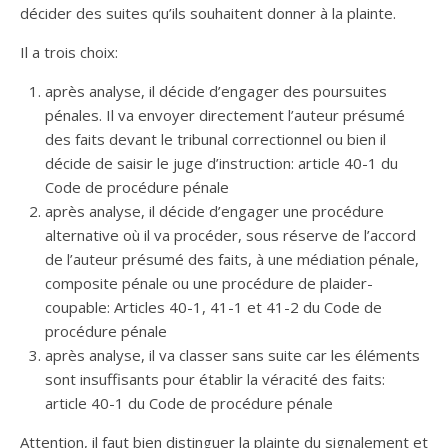
décider des suites qu’ils souhaitent donner à la plainte.
Il a trois choix:
après analyse, il décide d’engager des poursuites
pénales. Il va envoyer directement l’auteur présumé
des faits devant le tribunal correctionnel ou bien il
décide de saisir le juge d’instruction: article 40-1 du
Code de procédure pénale
après analyse, il décide d’engager une procédure
alternative où il va procéder, sous réserve de l’accord
de l’auteur présumé des faits, à une médiation pénale,
composite pénale ou une procédure de plaider-
coupable: Articles 40-1, 41-1 et 41-2 du Code de
procédure pénale
après analyse, il va classer sans suite car les éléments
sont insuffisants pour établir la véracité des faits:
article 40-1 du Code de procédure pénale
Attention, il faut bien distinguer la plainte du signalement et