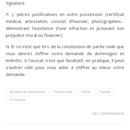
Signature
P. J.: pièces justificatives en votre possession (certificat
médical, attestation, constat d’huissier, photographies…
démontrant l’existence d’une infraction et prouvant son
préjudice moral ou financier).
N. B: ce n’est que lors de la constitution de partie civile que
vous devrez chiffrer votre demande de dommages et
intérêts. Si l’avocat n’est que facultatif, en pratique, il peut
s’avérer utile pour vous aider à chiffrer au mieux votre
demande.
Modèle de document
Partie civile
Pénal
Plainte
Procureur
Un commentaire