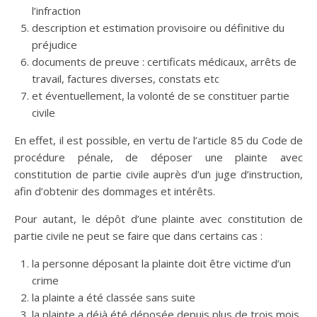
l’infraction
description et estimation provisoire ou définitive du
préjudice
documents de preuve : certificats médicaux, arrêts de
travail, factures diverses, constats etc
et éventuellement, la volonté de se constituer partie
civile
En effet, il est possible, en vertu de l’article 85 du Code de
procédure pénale, de déposer une plainte avec
constitution de partie civile auprès d’un juge d’instruction,
afin d’obtenir des dommages et intérêts.
Pour autant, le dépôt d’une plainte avec constitution de
partie civile ne peut se faire que dans certains cas :
la personne déposant la plainte doit être victime d’un
crime
la plainte a été classée sans suite
la plainte a déjà été déposée depuis plus de trois mois