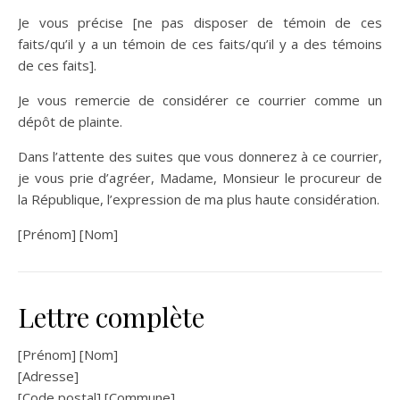
Je vous précise [ne pas disposer de témoin de ces
faits/qu’il y a un témoin de ces faits/qu’il y a des témoins
de ces faits].
Je vous remercie de considérer ce courrier comme un
dépôt de plainte.
Dans l’attente des suites que vous donnerez à ce courrier,
je vous prie d’agréer, Madame, Monsieur le procureur de
la République, l’expression de ma plus haute considération.
[Prénom] [Nom]
Lettre complète
[Prénom] [Nom]
[Adresse]
[Code postal] [Commune]