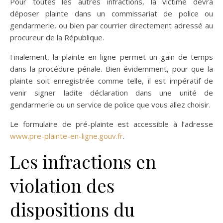
Pour toutes les autres infractions, la victime devra
déposer plainte dans un commissariat de police ou
gendarmerie, ou bien par courrier directement adressé au
procureur de la République.
Finalement, la plainte en ligne permet un gain de temps
dans la procédure pénale. Bien évidemment, pour que la
plainte soit enregistrée comme telle, il est impératif de
venir signer ladite déclaration dans une unité de
gendarmerie ou un service de police que vous allez choisir.
Le formulaire de pré-plainte est accessible à l’adresse
www.pre-plainte-en-ligne.gouv.fr
.
Les infractions en
violation des
dispositions du