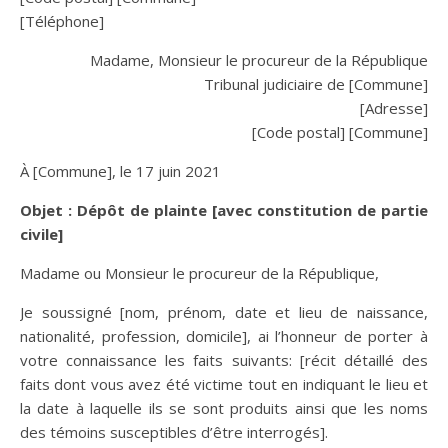
[Téléphone]
Madame, Monsieur le procureur de la République
Tribunal judiciaire de [Commune]
[Adresse]
[Code postal] [Commune]
À [Commune], le 17 juin 2021
Objet : Dépôt de plainte [avec constitution de partie
civile]
Madame ou Monsieur le procureur de la République,
Je soussigné [nom, prénom, date et lieu de naissance,
nationalité, profession, domicile], ai l’honneur de porter à
votre connaissance les faits suivants: [récit détaillé des
faits dont vous avez été victime tout en indiquant le lieu et
la date à laquelle ils se sont produits ainsi que les noms
des témoins susceptibles d’être interrogés].