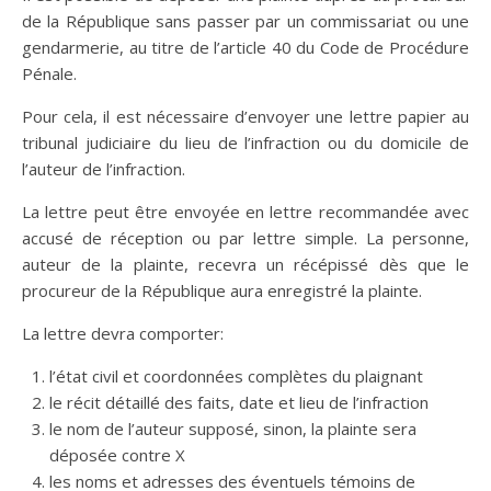
de la République sans passer par un commissariat ou une
gendarmerie, au titre de l’article 40 du Code de Procédure
Pénale.
Pour cela, il est nécessaire d’envoyer une lettre papier au
tribunal judiciaire du lieu de l’infraction ou du domicile de
l’auteur de l’infraction.
La lettre peut être envoyée en lettre recommandée avec
accusé de réception ou par lettre simple. La personne,
auteur de la plainte, recevra un récépissé dès que le
procureur de la République aura enregistré la plainte.
La lettre devra comporter:
l’état civil et coordonnées complètes du plaignant
le récit détaillé des faits, date et lieu de l’infraction
le nom de l’auteur supposé, sinon, la plainte sera
déposée contre X
les noms et adresses des éventuels témoins de