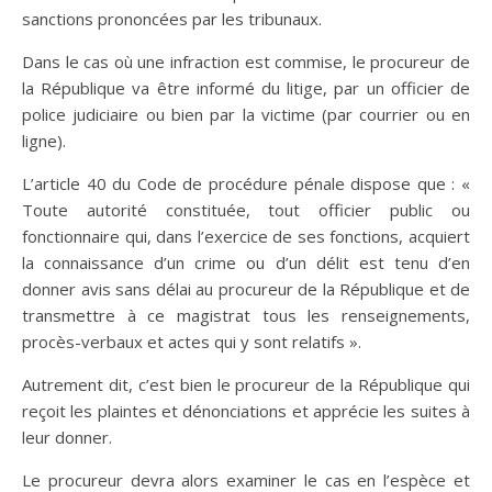
sanctions prononcées par les tribunaux.
Dans le cas où une infraction est commise, le procureur de
la République va être informé du litige, par un officier de
police judiciaire ou bien par la victime (par courrier ou en
ligne).
L’article 40 du Code de procédure pénale dispose que : «
Toute autorité constituée, tout officier public ou
fonctionnaire qui, dans l’exercice de ses fonctions, acquiert
la connaissance d’un crime ou d’un délit est tenu d’en
donner avis sans délai au procureur de la République et de
transmettre à ce magistrat tous les renseignements,
procès-verbaux et actes qui y sont relatifs ».
Autrement dit, c’est bien le procureur de la République qui
reçoit les plaintes et dénonciations et apprécie les suites à
leur donner.
Le procureur devra alors examiner le cas en l’espèce et