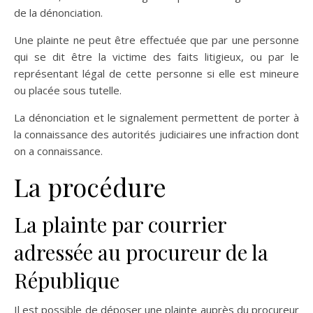
de la dénonciation.
Une plainte ne peut être effectuée que par une personne
qui se dit être la victime des faits litigieux, ou par le
représentant légal de cette personne si elle est mineure
ou placée sous tutelle.
La dénonciation et le signalement permettent de porter à
la connaissance des autorités judiciaires une infraction dont
on a connaissance.
La procédure
La plainte par courrier
adressée au procureur de la
République
Il est possible de déposer une plainte auprès du procureur