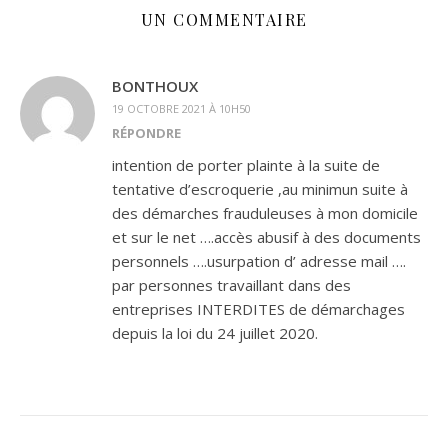
UN COMMENTAIRE
BONTHOUX
19 OCTOBRE 2021 À 10H50
RÉPONDRE
intention de porter plainte à la suite de
tentative d’escroquerie ,au minimun suite à
des démarches frauduleuses à mon domicile
et sur le net ….accès abusif à des documents
personnels ….usurpation d’ adresse mail ….
par personnes travaillant dans des
entreprises INTERDITES de démarchages
depuis la loi du 24 juillet 2020.