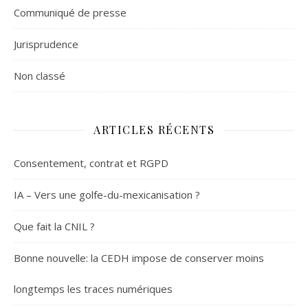
Communiqué de presse
Jurisprudence
Non classé
ARTICLES RÉCENTS
Consentement, contrat et RGPD
IA – Vers une golfe-du-mexicanisation ?
Que fait la CNIL ?
Bonne nouvelle: la CEDH impose de conserver moins
longtemps les traces numériques