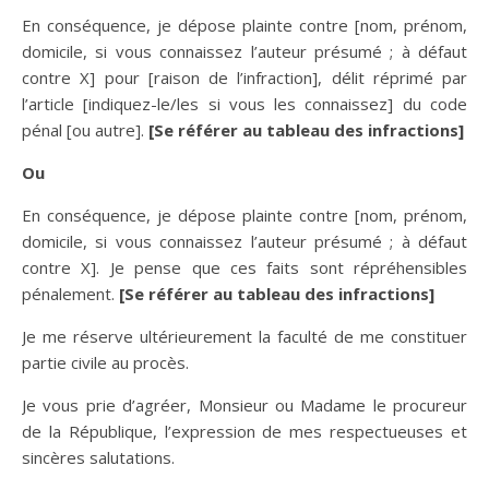
En conséquence, je dépose plainte contre [nom, prénom,
domicile, si vous connaissez l’auteur présumé ; à défaut
contre X] pour [raison de l’infraction], délit réprimé par
l’article [indiquez-le/les si vous les connaissez] du code
pénal [ou autre].
[
Se référer au tableau des infractions]
Ou
En conséquence, je dépose plainte contre [nom, prénom,
domicile, si vous connaissez l’auteur présumé ; à défaut
contre X]. Je pense que ces faits sont répréhensibles
pénalement.
[
Se référer au tableau des infractions]
Je me réserve ultérieurement la faculté de me constituer
partie civile au procès.
Je vous prie d’agréer, Monsieur ou Madame le procureur
de la République, l’expression de mes respectueuses et
sincères salutations.