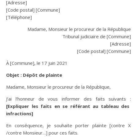
[Adresse]
[Code postal] [Commune]
[Téléphone]
Madame, Monsieur le procureur de la République
Tribunal judiciaire de [Commune]
[Adresse]
[Code postal] [Commune]
À [Commune], le 17 juin 2021
Objet : Dépôt de plainte
Madame, Monsieur le procureur de la République,
J’ai l’honneur de vous informer des faits suivants :
[
Expliquer les faits en se référant au tableau des
infractions]
En conséquence, je souhaite porter plainte [contre X
/contre Monsieur…] pour ces faits.