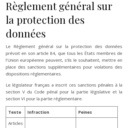
Règlement général sur
la protection des
données
Le Règlement général sur la protection des données
prévoit en son article 84, que tous les États membres de
l’Union européenne peuvent, s’ils le souhaitent, mettre en
place des sanctions supplémentaires pour violations des
dispositions réglementaires.
Le législateur français a inscrit ces sanctions pénales à la
section V du Code pénal pour la partie législative et la
section VI pour la partie réglementaire.
Texte
Infraction
Peines
Articles