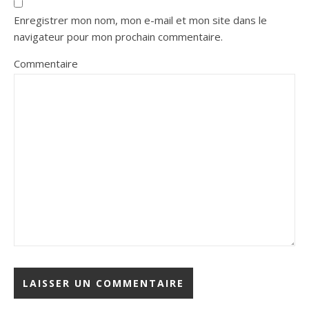
Enregistrer mon nom, mon e-mail et mon site dans le
navigateur pour mon prochain commentaire.
Commentaire