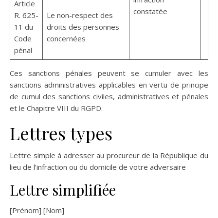
Article
constatée
R. 625-
Le non-respect des
11 du
droits des personnes
Code
concernées
pénal
Ces sanctions pénales peuvent se cumuler avec les
sanctions administratives applicables en vertu de principe
de cumul des sanctions civiles, administratives et pénales
et le Chapitre VIII du RGPD.
Lettres types
Lettre simple à adresser au procureur de la République du
lieu de l’infraction ou du domicile de votre adversaire
Lettre simplifiée
[Prénom] [Nom]