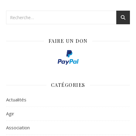
FAIRE UN DON
CATÉGORIES
Actualités
Agir
Association