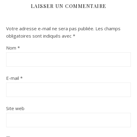
LAISSER UN COMMENTAIRE
Votre adresse e-mail ne sera pas publiée.
Les champs
obligatoires sont indiqués avec
*
Nom
*
E-mail
*
Site web