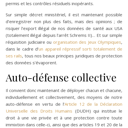
permis et les contrôles résiduels inopérants.
Sur simple décret ministériel, il est maintenant possible
d’enregistrer non plus des faits, mais des opinions ; de
risquer l’export illégal de nos données de santé aux USA
(totalement illégal depuis l’arrêt Schrems II)… Et sur simple
réquisition judiciaire ou
organisation des Jeux Olympiques
,
dans le cadre d’
un appareil répressif sorti totalement de
ses rails
, tous nos beaux principes juridiques de protection
des données s’évaporent.
Auto-défense collective
Il convient donc maintenant de déployer chacun et chacune,
individuellement et collectivement, des moyens de notre
auto-défense en vertu de l’
Article 12 de la Déclaration
Universelle des Droits Humains
(DUDH) qui institue le
droit à une vie privée et à une protection contre toute
immixtion dans celle-ci, ainsi que des articles 19 et 20 de la