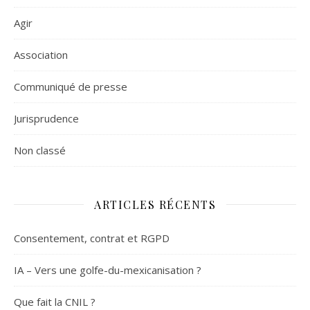
Agir
Association
Communiqué de presse
Jurisprudence
Non classé
ARTICLES RÉCENTS
Consentement, contrat et RGPD
IA – Vers une golfe-du-mexicanisation ?
Que fait la CNIL ?