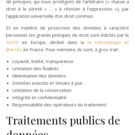
de principes qui nous protègent de l’arbitraire (« chacun a
droit à la sûreté » … « à résister à l’oppression »), par
l’application universelle d’un droit commun.
Et en matière de protection des données à caractère
personnel, les grands principes de droit sont édictés par le
RGPD
en Europe, décliné dans la
loi informatique et
libertés
en France. Pour mémoire, ils sont, à gros trait :
Loyauté, licéité, transparence
Limitation des finalités
Minimisation des données
Données exactes et tenues à jour
Limitation de la conservation
Intégrité et confidentialité
Responsabilité des opérateurs du traitement
Traitements publics de
données