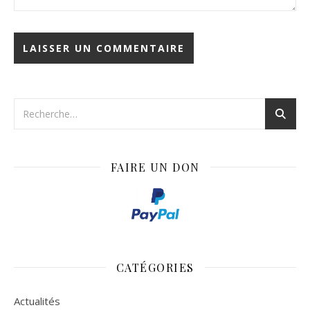
FAIRE UN DON
CATÉGORIES
Actualités