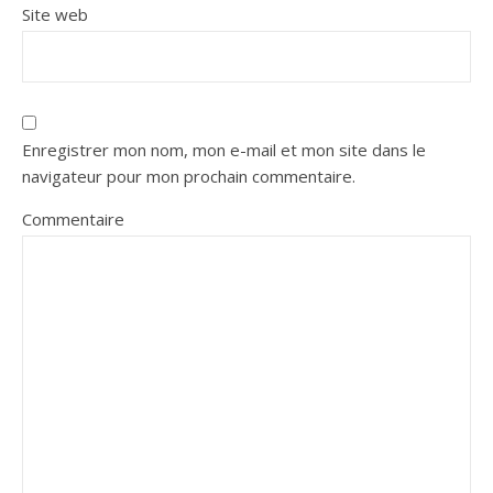
Site web
Enregistrer mon nom, mon e-mail et mon site dans le
navigateur pour mon prochain commentaire.
Commentaire