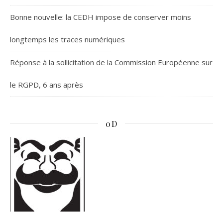
Bonne nouvelle: la CEDH impose de conserver moins
longtemps les traces numériques
Réponse à la sollicitation de la Commission Européenne sur
le RGPD, 6 ans après
0D