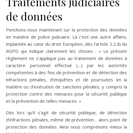
Traitements judiciaires
de données
Penchons-nous maintenant sur la protection des données
en matière de police judiciaire. Là c’est une autre affaire,
implantée au cœur du droit Européen, dès l’article 2.2.d) du
RGPD qui indique clairement les choses : « Le présent
règlement ne s’applique pas au traitement de données à
caractère personnel effectué (…) par les autorités
compétentes à des fins de prévention et de détection des
infractions pénales, d’enquêtes et de poursuites en la
matière ou d’exécution de sanctions pénales, y compris la
protection contre des menaces pour la sécurité publique
et la prévention de telles menaces. »
Dès lors qu’il s’agit de sécurité publique, de détection
d’infractions pénales, même de prévention… alors point de
protection des données. Ainsi nous comprenons mieux la