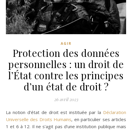
AGIR
Protection des données
personnelles : un droit de
l’État contre les principes
d’un état de droit ?
26 avril 2023
La notion d’état de droit est instituée par la
Déclaration
Universelle des Droits Humains
, en particulier ses articles
1 et 6 à 12. Il ne s’agit pas d’une institution publique mais