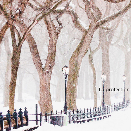
La protection