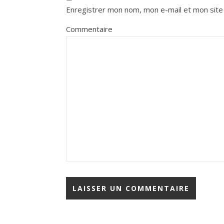
Enregistrer mon nom, mon e-mail et mon site
Commentaire