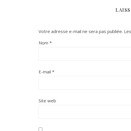
LAIS
Votre adresse e-mail ne sera pas publiée.
Les
Nom
*
E-mail
*
Site web