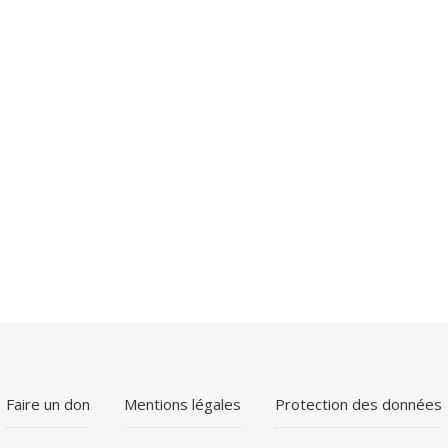
Faire un don
Mentions légales
Protection des données