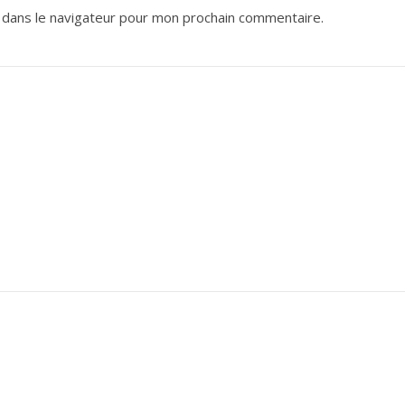
 dans le navigateur pour mon prochain commentaire.