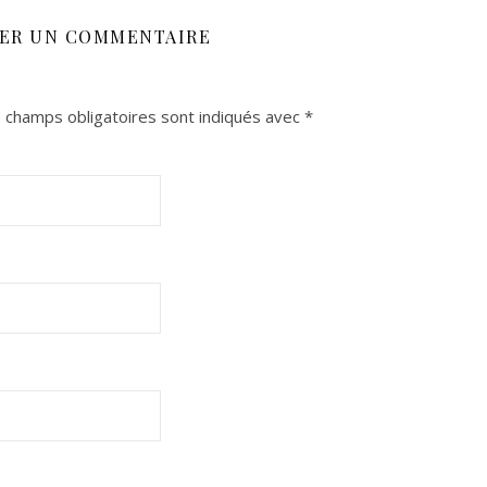
SER UN COMMENTAIRE
 champs obligatoires sont indiqués avec
*