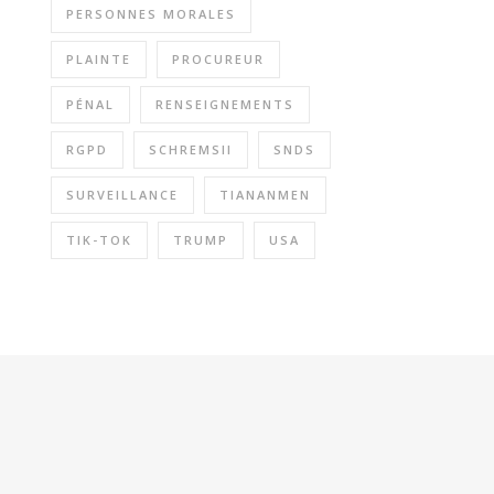
PERSONNES MORALES
PLAINTE
PROCUREUR
PÉNAL
RENSEIGNEMENTS
RGPD
SCHREMSII
SNDS
SURVEILLANCE
TIANANMEN
TIK-TOK
TRUMP
USA