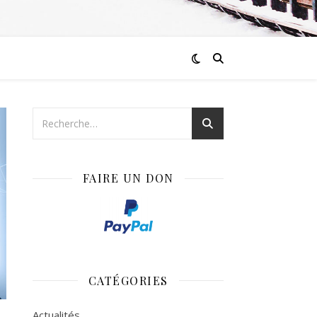
FAIRE UN DON
CATÉGORIES
Actualités